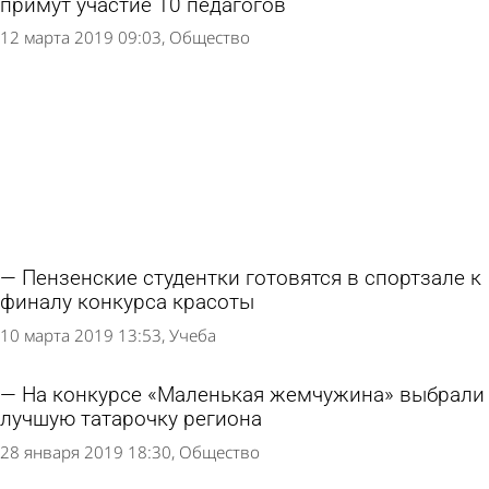
примут участие 10 педагогов
12 марта 2019 09:03
Общество
Пензенские студентки готовятся в спортзале к
финалу конкурса красоты
10 марта 2019 13:53
Учеба
На конкурсе «Маленькая жемчужина» выбрали
лучшую татарочку региона
28 января 2019 18:30
Общество