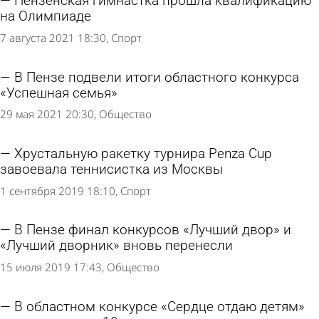
Пензенская гимнастка прошла квалификацию
на Олимпиаде
7 августа 2021 18:30
Спорт
В Пензе подвели итоги областного конкурса
«Успешная семья»
29 мая 2021 20:30
Общество
Хрустальную ракетку турнира Penza Cup
завоевала теннисистка из Москвы
1 сентября 2019 18:10
Спорт
В Пензе финал конкурсов «Лучший двор» и
«Лучший дворник» вновь перенесли
15 июля 2019 17:43
Общество
В областном конкурсе «Сердце отдаю детям»