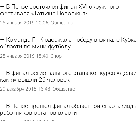
В Пензе состоялся финал XVI окружного
фестиваля «Татьяна Поволжья»
25 января 2019 20:06
Общество
Команда ГНК одержала победу в финале Кубка
области по мини-футболу
25 января 2019 15:40
Спорт
В финал регионального этапа конкурса «Делай
как я» вышли 26 человек
29 декабря 2018 16:48
Общество
В Пензе прошел финал областной спартакиады
работников органов власти
12 августа 2018 12:04
Спорт