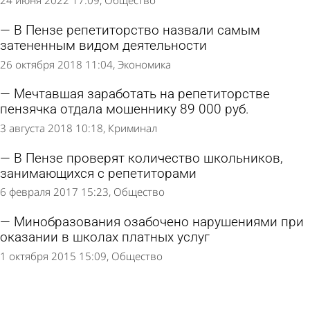
24 июня 2022 17:09
Общество
В Пензе репетиторство назвали самым
затененным видом деятельности
26 октября 2018 11:04
Экономика
Мечтавшая заработать на репетиторстве
пензячка отдала мошеннику 89 000 руб.
3 августа 2018 10:18
Криминал
В Пензе проверят количество школьников,
занимающихся с репетиторами
6 февраля 2017 15:23
Общество
Минобразования озабочено нарушениями при
оказании в школах платных услуг
1 октября 2015 15:09
Общество