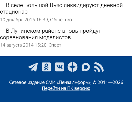
В селе Большой Вьяс ликвидируют дневной
стационар
10 декабря 2016 16:39
Общество
В Лунинском районе вновь пройдут
соревнования моделистов
14 августа 2014 15:20
Спорт
Сетевое издание СМИ «ПензаИнформ», © 2011—2026
Перейти на ПК версию