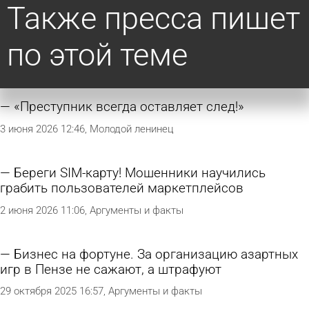
Также пресса пишет
по этой теме
«Преступник всегда оставляет след!»
3 июня 2026 12:46
Молодой ленинец
Береги SIM-карту! Мошенники научились
грабить пользователей маркетплейсов
2 июня 2026 11:06
Аргументы и факты
Бизнес на фортуне. За организацию азартных
игр в Пензе не сажают, а штрафуют
29 октября 2025 16:57
Аргументы и факты