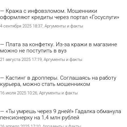
Кража с инфовзломом. Мошенники
оформляют кредиты через портал «Госуслуги»
4 сентября 2025 18:37
Аргументы и факты
Плата за конфетку. Из-за кражи в магазине
можно не поступить в вуз
21 августа 2025 17:19
Аргументы и факты
Кастинг в дропперы. Соглашаясь на работу
курьера, можно стать мошенником
16 июля 2025 10:26
Аргументы и факты
«Ты умрешь через 9 дней!» Гадалка обманула
пенсионерку на 1,4 млн рублей
16 апреля 2025 17:10
Аргументы и факты