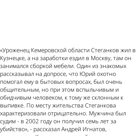
ad
«Уроженец Кемеровской области Стеганков жил в
Кузнецке, а на заработки ездил в Москву, там он
занимался сборкой мебели. Один из знакомых
рассказывал на допросе, что Юрий охотно
помогал ему в бытовых вопросах, был очень
общительным, но при этом вспыльчивым и
обидчивым человеком, к тому же склонным к
выпивке. По месту жительства Стеганкова
характеризовали отрицательно. Мужчина был
судим - в 2002 году он получил семь лет за
убийство», - рассказал Андрей Игнатов,