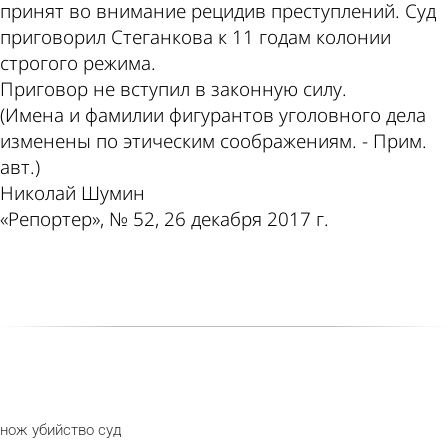
принят во внимание рецидив преступлений. Суд
приговорил Стеганкова к 11 годам колонии
строгого режима.
Приговор не вступил в законную силу.
(Имена и фамилии фигурантов уголовного дела
изменены по этическим соображениям. - Прим.
авт.)
Николай Шумин
«Репортер», № 52, 26 декабря 2017 г.
нож
убийство
суд