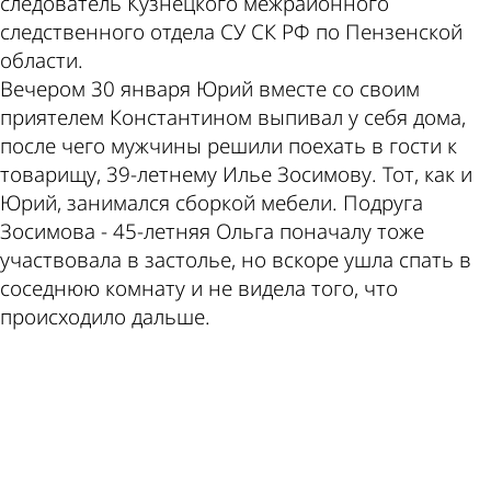
следователь Кузнецкого межрайонного
следственного отдела СУ СК РФ по Пензенской
области.
Вечером 30 января Юрий вместе со своим
приятелем Константином выпивал у себя дома,
после чего мужчины решили поехать в гости к
товарищу, 39-летнему Илье Зосимову. Тот, как и
Юрий, занимался сборкой мебели. Подруга
Зосимова - 45-летняя Ольга поначалу тоже
участвовала в застолье, но вскоре ушла спать в
соседнюю комнату и не видела того, что
происходило дальше.
ad