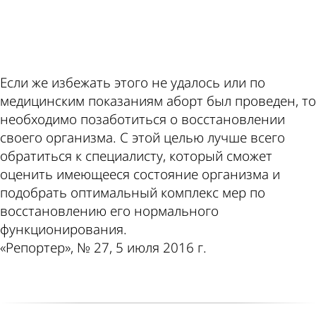
ad
Если же избежать этого не удалось или по
медицинским показаниям аборт был проведен, то
необходимо позаботиться о восстановлении
своего организма. С этой целью лучше всего
обратиться к специалисту, который сможет
оценить имеющееся состояние организма и
подобрать оптимальный комплекс мер по
восстановлению его нормального
функционирования.
«Репортер», № 27, 5 июля 2016 г.