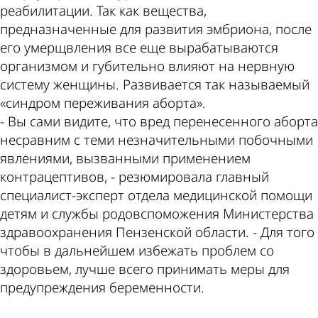
реабилитации. Так как вещества,
предназначенные для развития эмбриона, после
его умерщвления все еще вырабатываются
организмом и губительно влияют на нервную
систему женщины. Развивается так называемый
«синдром переживания аборта».
- Вы сами видите, что вред перенесенного аборта
несравним с теми незначительными побочными
явлениями, вызванными применением
контрацептивов, - резюмировала главный
специалист-эксперт отдела медицинской помощи
детям и службы родовспоможения Министерства
здравоохранения Пензенской области. - Для того
чтобы в дальнейшем избежать проблем со
здоровьем, лучше всего принимать меры для
предупреждения беременности.