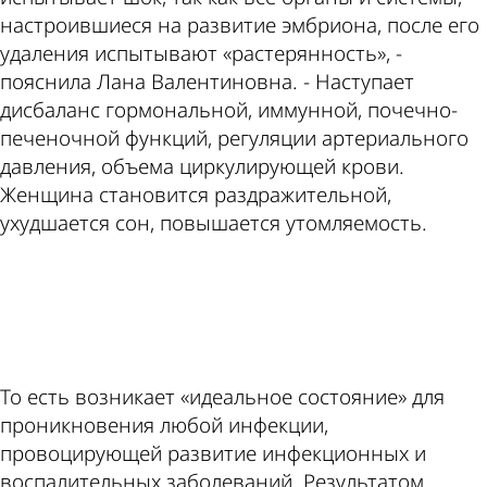
настроившиеся на развитие эмбриона, после его
удаления испытывают «растерянность», -
пояснила Лана Валентиновна. - Наступает
дисбаланс гормональной, иммунной, почечно-
печеночной функций, регуляции артериального
давления, объема циркулирующей крови.
Женщина становится раздражительной,
ухудшается сон, повышается утомляемость.
ad
То есть возникает «идеальное состояние» для
проникновения любой инфекции,
провоцирующей развитие инфекционных и
воспалительных заболеваний. Результатом