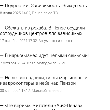
Подростки. Зависимость. Выход есть
8 июля 2025 14:02
Пенза плюс ТВ
Сбежать из рехаба. В Пензе осудили
сотрудников центров для зависимых
17 октября 2024 17:32
Аргументы и факты
В наркобизнес идут целыми семьями!
2 октября 2024 15:32
Молодой ленинец
Наркозакладчики, воры-маргиналы и
квадрокоптеры в небе над Пензой
30 мая 2024 17:17
Молодой ленинец
«Не верим». Читатели «АиФ-Пенза»