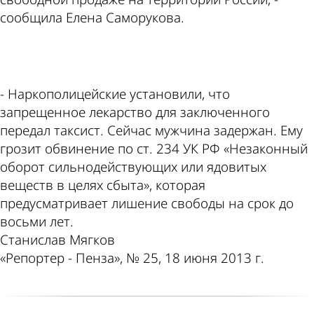
сообщила Елена Саморукова.
ad
- Наркополицейские установили, что
запрещенное лекарство для заключенного
передал таксист. Сейчас мужчина задержан. Ему
грозит обвинение по ст. 234 УК РФ «Незаконный
оборот сильнодействующих или ядовитых
веществ в целях сбыта», которая
предусматривает лишение свободы на срок до
восьми лет.
Станислав Мягков
«Репортер - Пенза», № 25, 18 июня 2013 г.