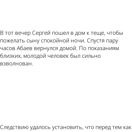
ad
В тот вечер Сергей пошел в дом к теще, чтобы
пожелать сыну спокойной ночи. Спустя пару
часов Абаев вернулся домой. По показаниям
близких, молодой человек был сильно
взволнован.
ad
Следствию удалось установить, что перед тем как