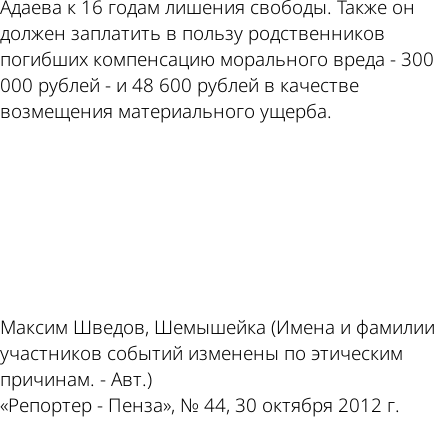
Адаева к 16 годам лишения свободы. Также он
должен заплатить в пользу родственников
погибших компенсацию морального вреда - 300
000 рублей - и 48 600 рублей в качестве
возмещения материального ущерба.
ad
Максим Шведов, Шемышейка (Имена и фамилии
участников событий изменены по этическим
причинам. - Авт.)
«Репортер - Пенза», № 44, 30 октября 2012 г.