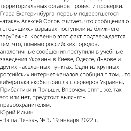
территориальных органов провести проверки.
Глава Екатеринбурга, первым подвергшегося
«атаке», Алексей Орлов считает, что сообщения о
готовящихся взрывах поступили из ближнего
зарубежья. Косвенно этот факт подтверждается
тем, что, помимо российских городов,
аналогичные сообщения поступили в учебные
заведения Украины в Киеве, Одессе, Львове и
других населенных пунктах. Один из крупных
российских интернет-каналов сообщил о том, что
кибератака якобы пришла с серверов Украины,
Прибалтики и Польши. Впрочем, опять же, так
это или нет, предстоит выяснять
правоохранителям.
Юрий Ильин
«Наша Пенза», № 3, 19 января 2022 г.