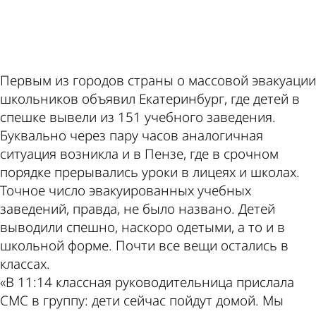
Первым из городов страны о массовой эвакуации
школьников объявил Екатеринбург, где детей в
спешке вывели из 151 учебного заведения.
Буквально через пару часов аналогичная
ситуация возникла и в Пензе, где в срочном
порядке прерывались уроки в лицеях и школах.
Точное число эвакуированных учебных
заведений, правда, не было названо. Детей
выводили спешно, наскоро одетыми, а то и в
школьной форме. Почти все вещи остались в
классах.
«В 11:14 классная руководительница прислала
СМС в группу: дети сейчас пойдут домой. Мы