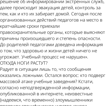
решение об информировании экстренных служб,
далее происходит эвакуация детей, контроль за
тем, как и кто их забирает домой. Сегодня после
организованных действий педагогов на место в
кратчайшие сроки приехали
правоохранительные органы, которые выясняют
причины произошедшего и степень опасности.
До родителей педагогами доведена информация
о том, что здоровью и жизни детей ничего не
угрожает. Учебный процесс не нарушен».
ОТКУДА НОГИ РАСТУТ?
Радует в ситуации лишь то, что сообщения
оказались ложными. Остался вопрос: кто подверг
массовой атаке учебные заведения? Кстати,
согласно неподтвержденной информации,
опубликованной в интернете, неизвестные
(надеемся, что временно) злоумышленники