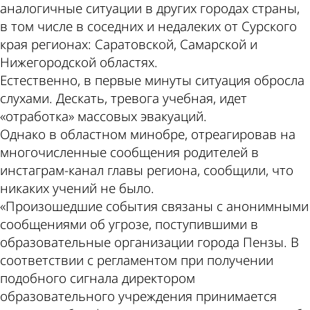
аналогичные ситуации в других городах страны,
в том числе в соседних и недалеких от Сурского
края регионах: Саратовской, Самарской и
Нижегородской областях.
Естественно, в первые минуты ситуация обросла
слухами. Дескать, тревога учебная, идет
«отработка» массовых эвакуаций.
Однако в областном минобре, отреагировав на
многочисленные сообщения родителей в
инстаграм-канал главы региона, сообщили, что
никаких учений не было.
«Произошедшие события связаны с анонимными
сообщениями об угрозе, поступившими в
образовательные организации города Пензы. В
соответствии с регламентом при получении
подобного сигнала директором
образовательного учреждения принимается