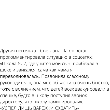
ad
Другая пензячка - Светлана Павловская
прокомментировала ситуацию в соцсетях:
«Школа № 7, где учится мой сын: прибежал в
шоке и заикался, сама как мама я
переволновалась. Позвонила классному
руководителю, она мне объяснила очень быстро,
тоже с волнением, что детей всех эвакуировали в
спешке, будто в школу поступил звонок
директору, что школу заминировали».
«УСПЕЛ ЛИШЬ ВАРЕЖКИ СХВАТИТЬ»