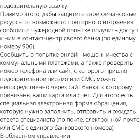
подозрительную ссылку.
Помимо этого, дабы защитить свои финансовые
ресурсы от возможного повторного вторжения,
сообщил о чужеродной попытке получить доступ
к ним в контакт-центр своего банка (по единому
номеру 900).
Сообщить о попытке онлайн-мошенничества с
коммунальными платежами, а также проверить
номер телефона или сайт, с которого пришло
подозрительное письмо или СМС, можно
непосредственно через сайт банка, к которому
привязаны ваши карта или счет. Для этого есть
специальная электронная форма обращения,
которую нужно заполнить, отправить и ожидать
ответа специалиста (по почте, электронной почте
или СМС с единого банковского номера).
В областном управлении