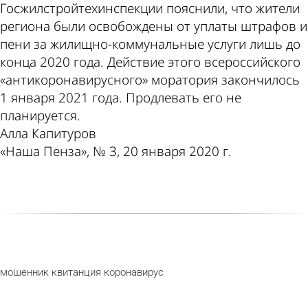
Госжилстройтехинспекции пояснили, что жители
региона были освобождены от уплаты штрафов и
пени за жилищно-коммунальные услуги лишь до
конца 2020 года. Действие этого всероссийского
«антикоронавирусного» моратория закончилось
1 января 2021 года. Продлевать его не
планируется.
Алла Капитуров
«Наша Пенза», № 3, 20 января 2020 г.
мошенник
квитанция
коронавирус