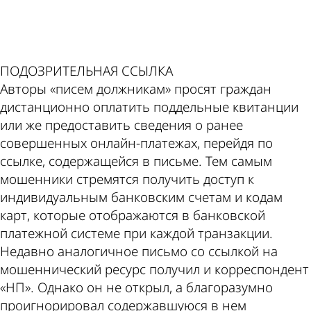
ad
ПОДОЗРИТЕЛЬНАЯ ССЫЛКА
Авторы «писем должникам» просят граждан
дистанционно оплатить поддельные квитанции
или же предоставить сведения о ранее
совершенных онлайн-платежах, перейдя по
ссылке, содержащейся в письме. Тем самым
мошенники стремятся получить доступ к
индивидуальным банковским счетам и кодам
карт, которые отображаются в банковской
платежной системе при каждой транзакции.
Недавно аналогичное письмо со ссылкой на
мошеннический ресурс получил и корреспондент
«НП». Однако он не открыл, а благоразумно
проигнорировал содержавшуюся в нем