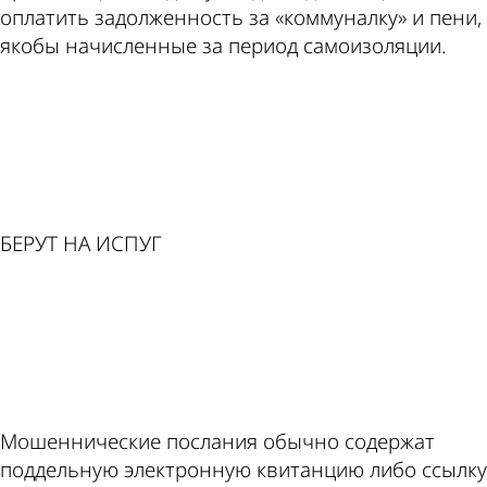
оплатить задолженность за «коммуналку» и пени,
якобы начисленные за период самоизоляции.
ad
БЕРУТ НА ИСПУГ
ad
Мошеннические послания обычно содержат
поддельную электронную квитанцию либо ссылку