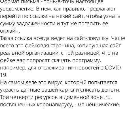
Формат письма - точь-в-точь настоящее
уведомление. В нем, как правило, предлагают
перейти по ссылке на некий сайт, чтобы узнать
сумму задолженности и тут же погасить ее
онлайн.
Такая ссылка всегда ведет на сайт-ловушку. Чаще
всего это фейковая страница, копирующая сайт
реальной организации, с той разницей, что на
фейке вас попросят скачать программу,
например, для отслеживания новостей о COVID-
19.
На самом деле это вирус, который попытается
украсть данные вашей карты и списать деньги.
Три четверти ресурсов в доменной зоне .ru,
посвященных коронавирусу, - мошеннические.