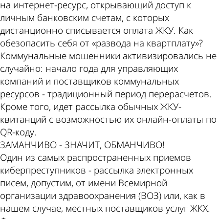
на интернет-ресурс, открывающий доступ к
личным банковским счетам, с которых
дистанционно списывается оплата ЖКУ. Как
обезопасить себя от «развода на квартплату»?
Коммунальные мошенники активизировались не
случайно: начало года для управляющих
компаний и поставщиков коммунальных
ресурсов - традиционный период перерасчетов.
Кроме того, идет рассылка обычных ЖКУ-
квитанций с возможностью их онлайн-оплаты по
QR-коду.
ЗАМАНЧИВО - ЗНАЧИТ, ОБМАНЧИВО!
Один из самых распространенных приемов
киберпреступников - рассылка электронных
писем, допустим, от имени Всемирной
организации здравоохранения (ВОЗ) или, как в
нашем случае, местных поставщиков услуг ЖКХ.