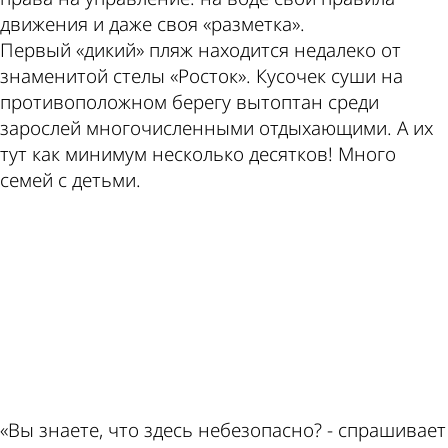
движения и даже своя «разметка».
Первый «дикий» пляж находится недалеко от
знаменитой стелы «Росток». Кусочек суши на
противоположном берегу вытоптан среди
зарослей многочисленными отдыхающими. А их
тут как минимум несколько десятков! Много
семей с детьми.
ad
«Вы знаете, что здесь небезопасно? - спрашивает