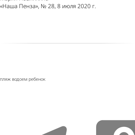
«Наша Пенза», № 28, 8 июля 2020 г.
пляж
водоем
ребенок
telegram
odnoklassniki