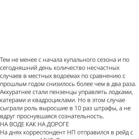
ad
Тем не менее с начала купального сезона и по
сегодняшний день количество несчастных
случаев в местных водоемах по сравнению с
прошлым годом снизилось более чем в два раза.
Аккуратнее стали пензенцы управлять лодками,
катерами и квадроциклами. Но в этом случае
сыграли роль выросшие в 10 раз штрафы, а не
вдруг проснувшаяся сознательность.
НА ВОДЕ КАК НА ДОРОГЕ
На днях корреспондент НП отправился в рейд с