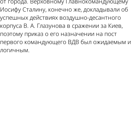
от города. Верховному Главнокомандующему
Иосифу Сталину, конечно же, докладывали об
успешных действиях воздушно-десантного
корпуса В. А. Глазунова в сражении за Киев,
поэтому приказ о его назначении на пост
первого командующего ВДВ был ожидаемым и
логичным.
ad