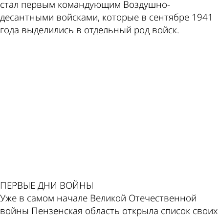
стал первым командующим Воздушно-
десантными войсками, которые в сентябре 1941
года выделились в отдельный род войск.
ad
ПЕРВЫЕ ДНИ ВОЙНЫ
Уже в самом начале Великой Отечественной
войны Пензенская область открыла список своих