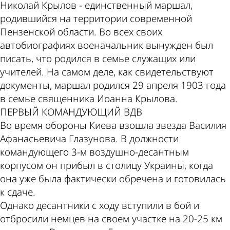
Николай Крылов - единственный маршал,
родившийся на территории современной
Пензенской области. Во всех своих
автобиографиях военачальник вынужден был
писать, что родился в семье служащих или
учителей. На самом деле, как свидетельствуют
документы, маршал родился 29 апреля 1903 года
в семье священника Иоанна Крылова.
ПЕРВЫЙ КОМАНДУЮЩИЙ ВДВ
Во время обороны Киева взошла звезда Василия
Афанасьевича Глазунова. В должности
командующего 3-м воздушно-десантным
корпусом он прибыл в столицу Украины, когда
она уже была фактически обречена и готовилась
к сдаче.
Однако десантники с ходу вступили в бой и
отбросили немцев на своем участке на 20-25 км