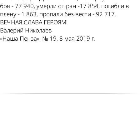
боя - 77 940, умерли от ран -17 854, погибли в
плену - 1 863, пропали без вести - 92 717.
ВЕЧНАЯ СЛАВА ГЕРОЯМ!
Валерий Николаев
«Наша Пенза», № 19, 8 мая 2019 г.