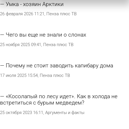
Умка - хозяин Арктики
26 февраля 2026 11:21
Пенза плюс ТВ
Чего вы еще не знали о слонах
25 ноября 2025 09:41
Пенза плюс ТВ
Почему не стоит заводить капибару дома
17 июля 2025 15:54
Пенза плюс ТВ
«Косолапый по лесу идет». Как в холода не
встретиться с бурым медведем?
25 октября 2023 16:11
Аргументы и факты