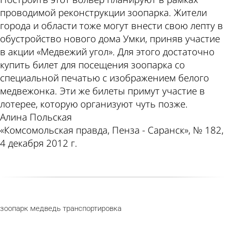
проводимой реконструкции зоопарка. Жители
города и области тоже могут внести свою лепту в
обустройство нового дома Умки, приняв участие
в акции «Медвежий угол». Для этого достаточно
купить билет для посещения зоопарка со
специальной печатью с изображением белого
медвежонка. Эти же билеты примут участие в
лотерее, которую организуют чуть позже.
Алина Польская
«Комсомольская правда, Пенза - Саранск», № 182,
4 декабря 2012 г.
зоопарк
медведь
транспортировка