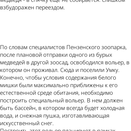
взбудоражен переездом.
ad
По словам специалистов Пензенского зоопарка,
после плановой отправки одного из бурых
медведей в другой зоосад, освободился вольер, в
котором он проживал. Сюда и поселили Умку.
Конечно, чтобы условия содержания белого
мишки были максимально приближены к его
естественной среде обитания, необходимо
построить специальный вольер. В нем должен
быть бассейн, в котором всегда будет холодная
вода, и снежная пушка, изготавливающая
искусственный снег.
Построить этот вольер планируют в рамках