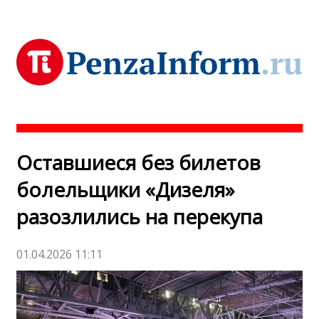
Оставшиеся без билетов
болельщики «Дизеля»
разозлились на перекупа
01.04.2026 11:11