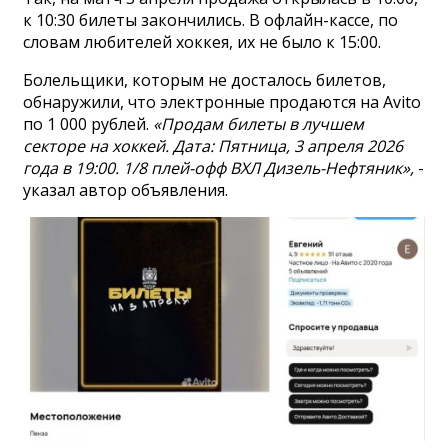
к 10:30 билеты закончились. В офлайн-кассе, по
словам любителей хоккея, их не было к 15:00.
Болельщики, которым не досталось билетов,
обнаружили, что электронные продаются на Avito
по 1 000 рублей.
«Продам билеты в лучшем
секторе на хоккей. Дата: Пятница, 3 апреля 2026
года в 19:00. 1/8 плей-офф ВХЛ Дизель-Нефтяник»,
-
указал автор объявления.