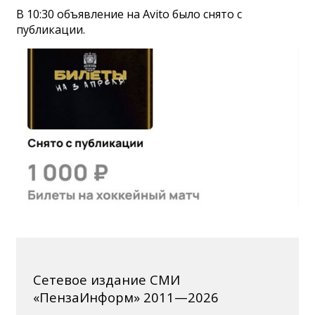
В 10:30 объявление на Avito было снято с
публикации.
Сетевое издание СМИ
«ПензаИнформ» 2011—2026