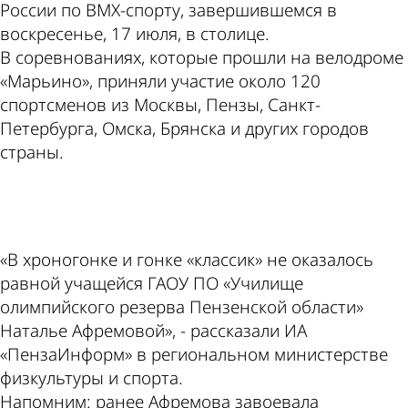
России по ВМХ-спорту, завершившемся в
воскресенье, 17 июля, в столице.
В соревнованиях, которые прошли на велодроме
«Марьино», приняли участие около 120
спортсменов из Москвы, Пензы, Санкт-
Петербурга, Омска, Брянска и других городов
страны.
ad
«В хроногонке и гонке «классик» не оказалось
равной учащейся ГАОУ ПО «Училище
олимпийского резерва Пензенской области»
Наталье Афремовой», - рассказали ИА
«ПензаИнформ» в региональном министерстве
физкультуры и спорта.
Напомним: ранее Афремова завоевала