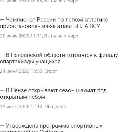
27 июля 2026 10:43
В стране и мире
Чемпионат России по легкой атлетике
приостановлен из-за атаки БПЛА ВСУ
25 июля 2026 11:31
В стране и мире
В Пензенской области готовятся к финалу
спартакиады учащихся
24 июня 2026 18:53
Спорт
В Пензе открывают сезон шахмат под
открытым небом
18 июня 2026 12:12
Общество
Утверждена программа спортивных