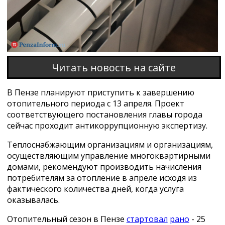
Читать новость на сайте
В Пензе планируют приступить к завершению
отопительного периода с 13 апреля. Проект
соответствующего постановления главы города
сейчас проходит антикоррупционную экспертизу.
Теплоснабжающим организациям и организациям,
осуществляющим управление многоквартирными
домами, рекомендуют производить начисления
потребителям за отопление в апреле исходя из
фактического количества дней, когда услуга
оказывалась.
Отопительный сезон в Пензе
стартовал
рано
- 25