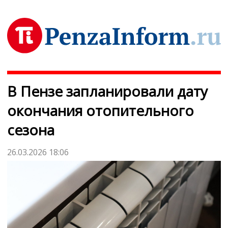
В Пензе запланировали дату
окончания отопительного
сезона
26.03.2026 18:06