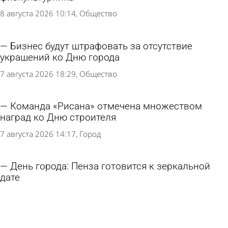
8 августа 2026 10:14
Общество
Бизнес будут штрафовать за отсутствие
украшений ко Дню города
7 августа 2026 18:29
Общество
Команда «Рисана» отмечена множеством
наград ко Дню строителя
7 августа 2026 14:17
Город
День города: Пенза готовится к зеркальной
дате
6 августа 2026 15:17
Культура
Стала известна программа фестиваля