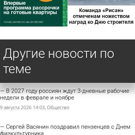
Другие новости по
теме
В 2027 году россиян ждут 3-дневные рабочие
недели в феврале и ноябре
9 августа 2026 14:03
Общество
Сергей Васянин поздравил пензенцев с Днем
физкультурника