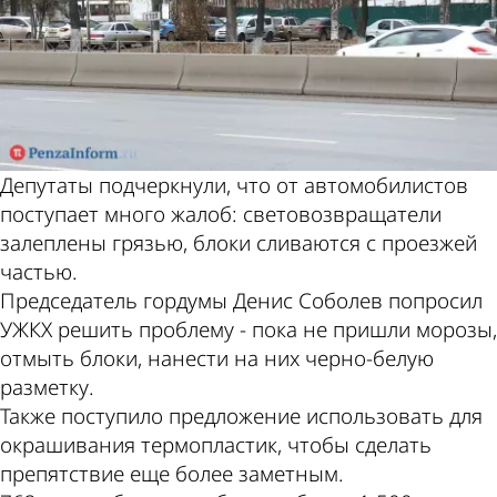
Депутаты подчеркнули, что от автомобилистов
поступает много жалоб: световозвращатели
залеплены грязью, блоки сливаются с проезжей
частью.
Председатель гордумы Денис Соболев попросил
УЖКХ решить проблему - пока не пришли морозы,
отмыть блоки, нанести на них черно-белую
разметку.
Также поступило предложение использовать для
окрашивания термопластик, чтобы сделать
препятствие еще более заметным.