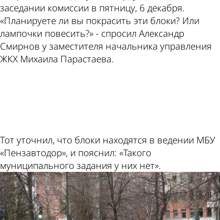
заседании комиссии в пятницу, 6 декабря.
«Планируете ли вы покрасить эти блоки? Или
лампочки повесить?» - спросил Александр
Смирнов у заместителя начальника управления
ЖКХ Михаила Парастаева.
ad
Тот уточнил, что блоки находятся в ведении МБУ
«Пензавтодор», и пояснил: «Такого
муниципального задания у них нет».