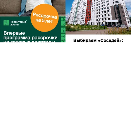
Другие