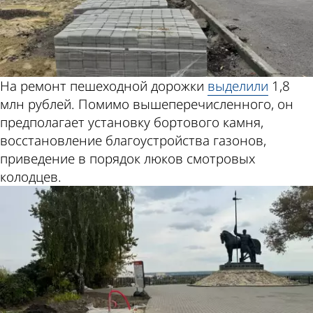
На ремонт пешеходной дорожки
выделили
1,8
млн рублей. Помимо вышеперечисленного, он
предполагает установку бортового камня,
восстановление благоустройства газонов,
приведение в порядок люков смотровых
колодцев.