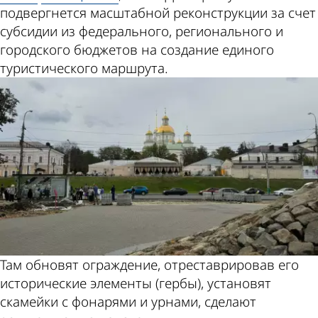
подвергнется масштабной реконструкции за счет
субсидии из федерального, регионального и
городского бюджетов на создание единого
туристического маршрута.
Там обновят ограждение, отреставрировав его
исторические элементы (гербы), установят
скамейки с фонарями и урнами, сделают