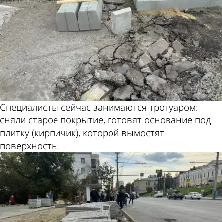
Специалисты сейчас занимаются тротуаром:
сняли старое покрытие, готовят основание под
плитку (кирпичик), которой вымостят
поверхность.