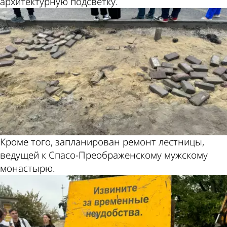
архитектурную подсветку.
Кроме того, запланирован ремонт лестницы,
ведущей к Спасо-Преображенскому мужскому
монастырю.