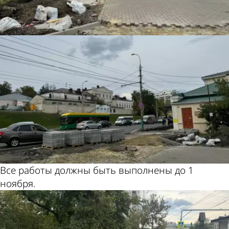
Все работы должны быть выполнены до 1
ноября.