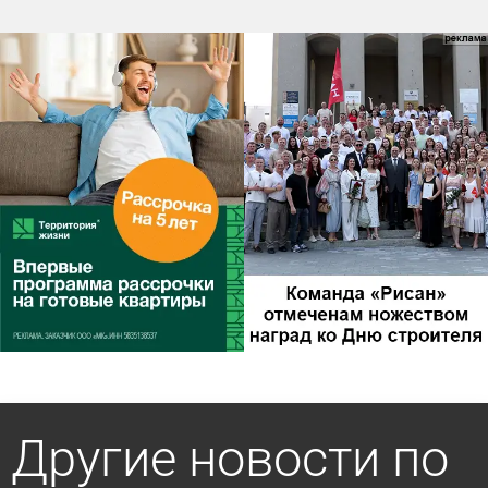
Другие новости по