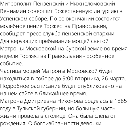
Митрополит Пензенский и Нижнеломовский
Вениамин совершит Божественную литургию в
Успенском соборе. По ее окончании состоится
молебное пение Торжества Православия,
сообщает пресс-служба пензенской епархии.
Для верующих пребывание мощей святой
Матроны Московской на Сурской земле во время
недели Торжества Православия - особенное
событие.
Частица мощей Матроны Московской будет
находиться в соборе до 9:00 вторника, 26 марта.
Подробное расписание будет опубликовано на
нашем сайте в ближайшее время.
Матрона Дмитриевна Никонова родилась в 1885
году в Тульской губернии, но большую часть
жизни провела в столице. Она была слепа от
рождения. О богоизбранности девочки