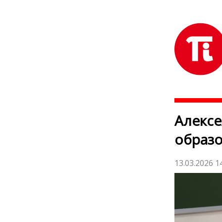
Алексе
образо
13.03.2026 1