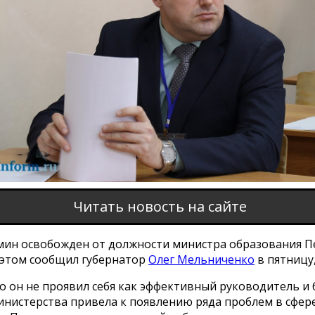
Читать новость на сайте
мин освобожден от должности министра образования П
б этом сообщил губернатор
Олег Мельниченко
в пятницу,
о он не проявил себя как эффективный руководитель и 
инистерства привела к появлению ряда проблем в сфер