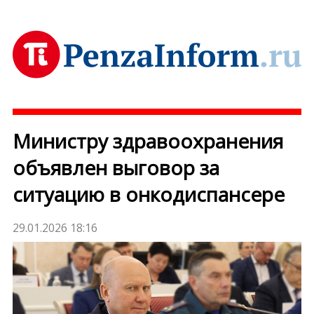
Министру здравоохранения
объявлен выговор за
ситуацию в онкодиспансере
29.01.2026 18:16