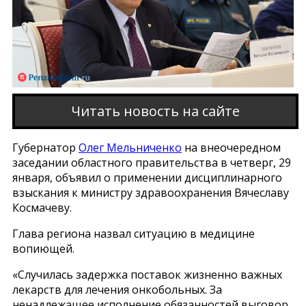
Читать новость на сайте
Губернатор
Олег Мельниченко
на внеочередном
заседании областного правительства в четверг, 29
января, объявил о применении дисциплинарного
взыскания к министру здравоохранения Вячеславу
Космачеву.
Глава региона назвал ситуацию в медицине
вопиющей.
«Случилась задержка поставок жизненно важных
лекарств для лечения онкобольных. За
ненадлежащее исполнение обязанностей выговор