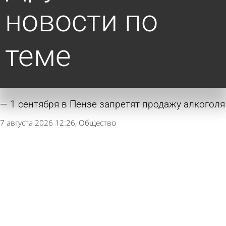
новости по
теме
1 сентября в Пензе запретят продажу алкоголя
7 августа 2026 12:26
Общество
В Пензе собрали 400 рюкзаков для
нуждающихся школьников
6 августа 2026 18:29
Общество