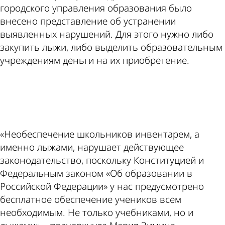
городского управления образования было
внесено представление об устранении
выявленных нарушений. Для этого нужно либо
закупить лыжи, либо выделить образовательным
учреждениям деньги на их приобретение.
ad
«Необеспечение школьников инвентарем, а
именно лыжами, нарушает действующее
законодательство, поскольку Конституцией и
Федеральным законом «Об образовании в
Российской Федерации» у нас предусмотрено
бесплатное обеспечение учеников всем
необходимым. Не только учебниками, но и