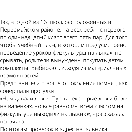
ad
Так, в одной из 16 школ, расположенных в
Первомайском районе, на всех ребят с первого
по одиннадцатый класс всего пять пар. Для того
чтобы учебный план, в котором предусмотрено
проведение уроков физкультуры на лыжах, не
срывать, родители вынуждены покупать детям
комплекты. Выбирают, исходя из материальных
возможностей.
Представители старшего поколения помнят, как
совершали прогулки.
«Нам давали лыжи. Пусть некоторые лыжи были
на валенках, но все равно мы всем классом на
физкультуре выходили на лыжню», - рассказала
пензячка.
По итогам проверок в адрес начальника