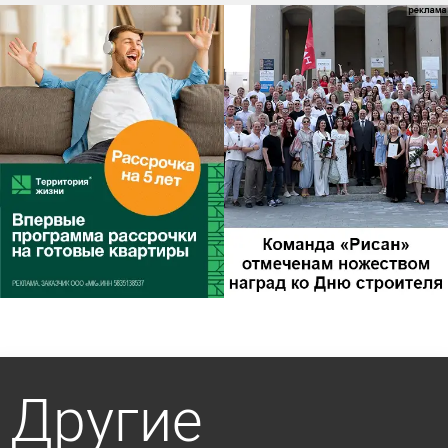
Другие