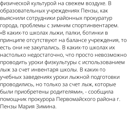
физической культурой на свежем воздухе. В
образовательных учреждениях Пензы, как
выяснили сотрудники районных прокуратур
города, проблемы с зимним спортинвентарем.
«В каких-то школах лыжи, палки, ботинки в
принципе отсутствуют на балансе учреждения, то
есть они не закупались. В каких-то школах их
настолько недостаточно, что просто невозможно
проводить уроки физкультуры с использованием
лыж за счет инвентаря школы. В каких-то
учебных заведениях уроки лыжной подготовки
проводились, но только за счет лыж, которые
были приобретены родителями», - сообщила
помощник прокурора Первомайского района г.
Пензы Мария Зимина.