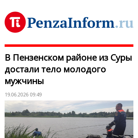
В Пензенском районе из Суры
достали тело молодого
мужчины
19.06.2026 09:49