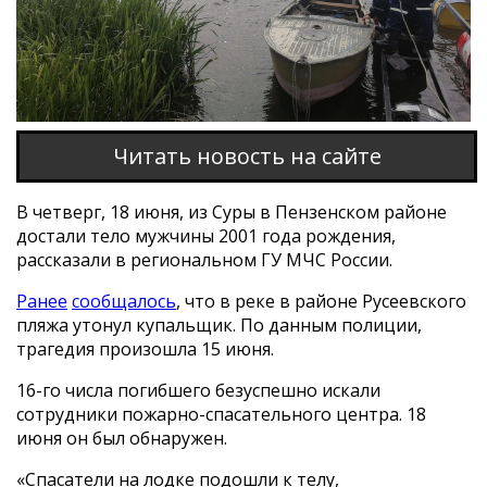
Читать новость на сайте
В четверг, 18 июня, из Суры в Пензенском районе
достали тело мужчины 2001 года рождения,
рассказали в региональном ГУ МЧС России.
Ранее
сообщалось
, что в реке в районе Русеевского
пляжа утонул купальщик. По данным полиции,
трагедия произошла 15 июня.
16-го числа погибшего безуспешно искали
сотрудники пожарно-спасательного центра. 18
июня он был обнаружен.
«Спасатели на лодке подошли к телу,