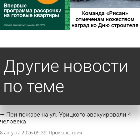
Другие новости
по теме
При пожаре на ул. Урицкого эвакуировали 4
человека
8 августа 2026 09:39
Происшествия