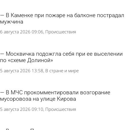
В Каменке при пожаре на балконе пострадал
мужчина
6 августа 2026 09:06
Происшествия
Москвичка подожгла себя при ее выселении
по «схеме Долиной»
5 августа 2026 13:58
В стране и мире
В МЧС прокомментировали возгорание
мусоровоза на улице Кирова
5 августа 2026 09:10
Происшествия