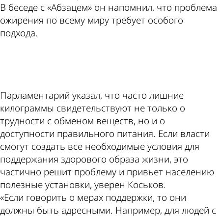
В беседе с «Абзацем» он напомнил, что проблема
ожирения по всему миру требует особого
подхода.
ad
Парламентарий указал, что часто лишние
килограммы свидетельствуют не только о
трудности с обменом веществ, но и о
доступности правильного питания. Если власти
смогут создать все необходимые условия для
поддержания здорового образа жизни, это
частично решит проблему и привьет населению
полезные установки, уверен Коськов.
«Если говорить о мерах поддержки, то они
должны быть адресными. Например, для людей с