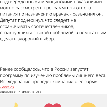
подтвержденными медицинскими показаниями
можно рассмотреть программы льготного
питания по назначению врача», - разъяснил он.
Депутат подчеркнул, что следует не
ограничивать соотечественников,
столкнувшихся с такой проблемой, а помогать им
сделать здоровый выбор.
ad
Ранее сообщалось, что в России запустят
программу по изучению проблемы лишнего веса.
Исследование проведет компания «Геофарм».
lenta.ru
здоровье
питание
льгота
Палец
Лайк!
Дикий