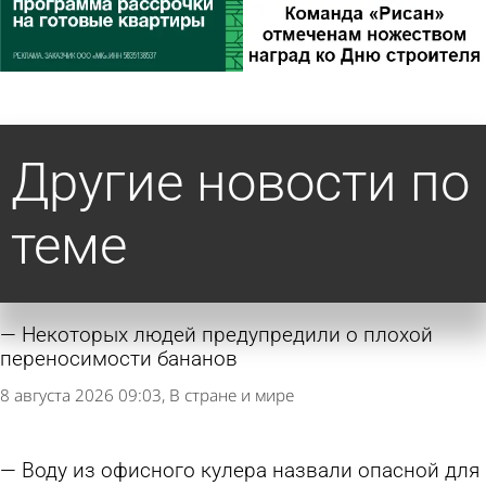
Другие новости по
теме
Некоторых людей предупредили о плохой
переносимости бананов
8 августа 2026 09:03
В стране и мире
Воду из офисного кулера назвали опасной для