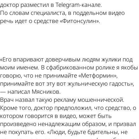
доктор разместил в Telegram-канале.
По словам специалиста, в поддельном видео
речь идет о средстве «Фитонсулин».
ad
«Его впаривают доверчивым людям жулики под
моим именем. В сфабрикованном ролике я якобы
говорю, что не принимайте «Метформин»,
принимайте вот эту вот жульническую гадость»,
— написал Мясников.
Врач назвал такую рекламу мошеннической.
Кроме того, доктор предположил, что средство, о
котором говорится в видео, может быть
произведено ненадлежащим образом, и призвал
не покупать его. «Люди, будьте бдительны, не