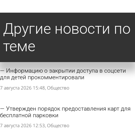
Другие новости по
теме
Информацию о закрытии доступа в соцсети
для детей прокомментировали
7 августа 2026 15:48
Общество
Утвержден порядок предоставления карт для
бесплатной парковки
7 августа 2026 12:53
Общество