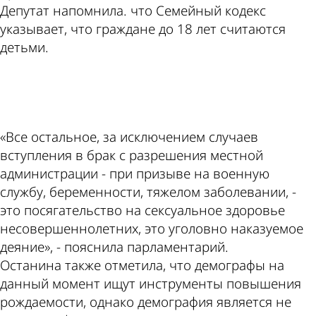
Депутат напомнила. что Семейный кодекс
указывает, что граждане до 18 лет считаются
детьми.
ad
«Все остальное, за исключением случаев
вступления в брак с разрешения местной
администрации - при призыве на военную
службу, беременности, тяжелом заболевании, -
это посягательство на сексуальное здоровье
несовершеннолетних, это уголовно наказуемое
деяние», - пояснила парламентарий.
Останина также отметила, что демографы на
данный момент ищут инструменты повышения
рождаемости, однако демография является не