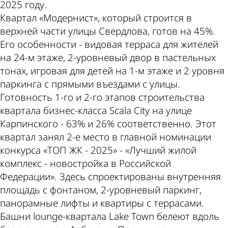
2025 году.
Квартал «Модернист», который строится в
верхней части улицы Свердлова, готов на 45%.
Его особенности - видовая терраса для жителей
на 24-м этаже, 2-уровневый двор в пастельных
тонах, игровая для детей на 1-м этаже и 2 уровня
паркинга с прямыми въездами с улицы.
Готовность 1-го и 2-го этапов строительства
квартала бизнес-класса Scala City на улице
Карпинского - 63% и 26% соответственно. Этот
квартал занял 2-е место в главной номинации
конкурса «ТОП ЖК - 2025» - «Лучший жилой
комплекс - новостройка в Российской
Федерации». Здесь спроектированы внутренняя
площадь с фонтаном, 2-уровневый паркинг,
панорамные лифты и квартиры с террасами.
Башни lounge-квартала Lake Town белеют вдоль