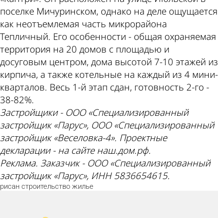
поселке Мичуринском, однако на деле ощущается
как неотъемлемая часть микрорайона
Тепличный. Его особенности - общая охраняемая
территория на 20 домов с площадью и
досуговым центром, дома высотой 7-10 этажей из
кирпича, а также котельные на каждый из 4 мини-
кварталов. Весь 1-й этап сдан, готовность 2-го -
38-82%.
Застройщики - ООО «Специализированный
застройщик «Парус», ООО «Специализированный
застройщик «Веселовка-4». Проектные
декларации - на сайте наш.дом.рф.
Реклама. Заказчик - ООО «Специализированный
застройщик «Парус», ИНН 5836654615.
рисан
строительство
жилье