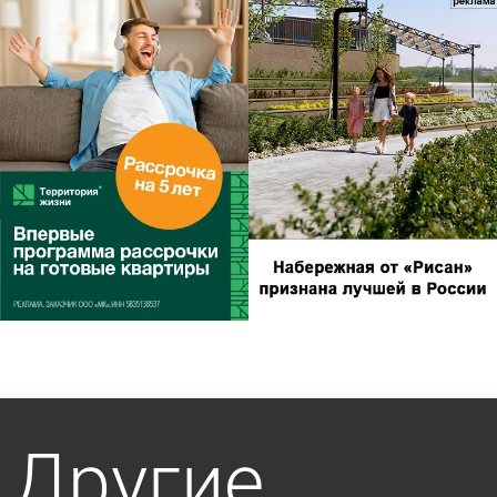
Другие