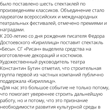
было поставлено шесть спектаклей по
произведениям классиков. Объединение стало
лауреатом всероссийских и международных
театральных фестивалей, отмечено премиями и
наградами.
К 200-летию со дня рождения писателя Федора
Достоевского «Кириллица» поставит спектакль
«Бесы». СГ «Рисан» выделила средства на
изготовление декораций и костюмов.
Художественный руководитель театра
Константин Бутин отметил, что строительная
группа первой из частных компаний публично
поддержала «Кириллицу».
«Для нас это большое событие не только потому,
что помогает увереннее строить дальнейшую
работу, но и потому, что это признание
необходимости развития культурной среды в