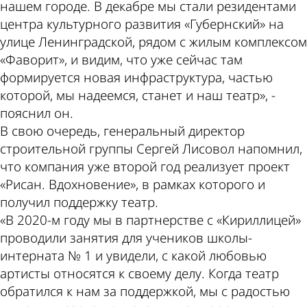
нашем городе. В декабре мы стали резидентами
центра культурного развития «Губернский» на
улице Ленинградской, рядом с жилым комплексом
«Фаворит», и видим, что уже сейчас там
формируется новая инфраструктура, частью
которой, мы надеемся, станет и наш театр», -
пояснил он.
В свою очередь, генеральный директор
строительной группы Сергей Лисовол напомнил,
что компания уже второй год реализует проект
«Рисан. Вдохновение», в рамках которого и
получил поддержку театр.
«В 2020-м году мы в партнерстве с «Кириллицей»
проводили занятия для учеников школы-
интерната № 1 и увидели, с какой любовью
артисты относятся к своему делу. Когда театр
обратился к нам за поддержкой, мы с радостью