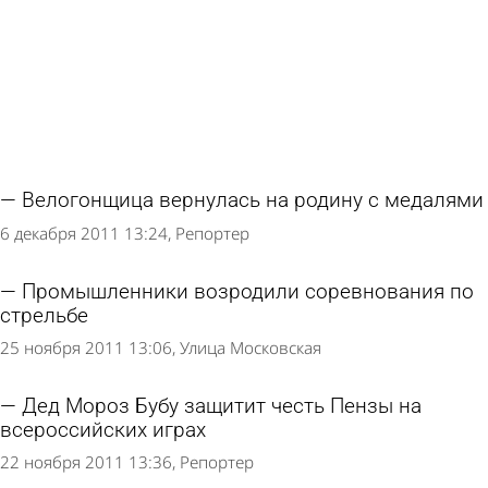
Велогонщица вернулась на родину с медалями
6 декабря 2011 13:24
Репортер
Промышленники возродили соревнования по
стрельбе
25 ноября 2011 13:06
Улица Московская
Дед Мороз Бубу защитит честь Пензы на
всероссийских играх
22 ноября 2011 13:36
Репортер