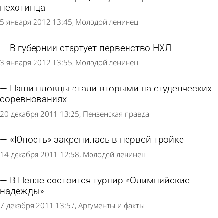
пехотинца
5 января 2012 13:45
Молодой ленинец
В губернии стартует первенство НХЛ
3 января 2012 13:55
Молодой ленинец
Наши пловцы стали вторыми на студенческих
соревнованиях
20 декабря 2011 13:25
Пензенская правда
«Юность» закрепилась в первой тройке
14 декабря 2011 12:58
Молодой ленинец
В Пензе состоится турнир «Олимпийские
надежды»
7 декабря 2011 13:57
Аргументы и факты