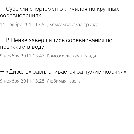
Сурский спортсмен отличился на крупных
соревнованиях
11 ноября 2011 13:51
Комсомольская правда
В Пензе завершились соревнования по
прыжкам в воду
9 ноября 2011 13:43
Комсомольская правда
«Дизель» расплачивается за чужие «косяки»
9 ноября 2011 13:28
Любимая газета
Пензенцы вновь стали лучшими на слете
кадетов
4 ноября 2011 13:24
Комсомольская правда