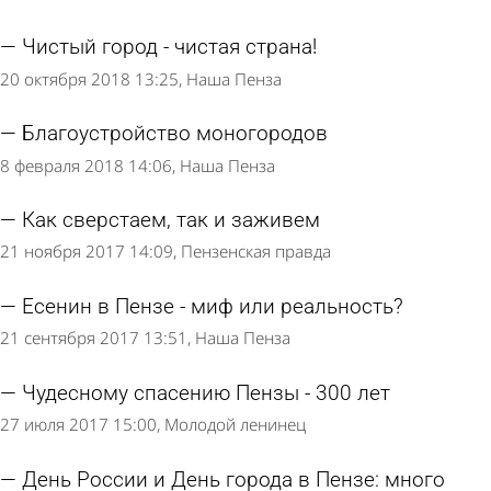
Чистый город - чистая страна!
20 октября 2018 13:25
Наша Пенза
Благоустройство моногородов
8 февраля 2018 14:06
Наша Пенза
Как сверстаем, так и заживем
21 ноября 2017 14:09
Пензенская правда
Есенин в Пензе - миф или реальность?
21 сентября 2017 13:51
Наша Пенза
Чудесному спасению Пензы - 300 лет
27 июля 2017 15:00
Молодой ленинец
День России и День города в Пензе: много