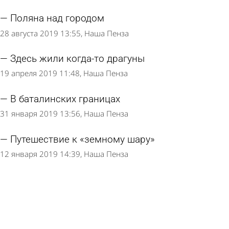
Поляна над городом
28 августа 2019 13:55
Наша Пенза
Здесь жили когда-то драгуны
19 апреля 2019 11:48
Наша Пенза
В баталинских границах
31 января 2019 13:56
Наша Пенза
Путешествие к «земному шару»
12 января 2019 14:39
Наша Пенза