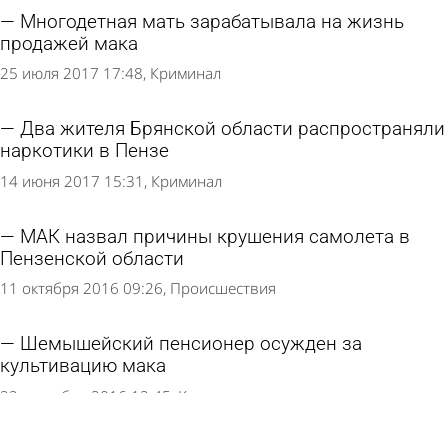
Многодетная мать зарабатывала на жизнь
продажей мака
25 июля 2017 17:48
Криминал
Два жителя Брянской области распространяли
наркотики в Пензе
14 июня 2017 15:31
Криминал
МАК назвал причины крушения самолета в
Пензенской области
11 октября 2016 09:26
Происшествия
Шемышейский пенсионер осужден за
культивацию мака
22 сентября 2016 12:45
Криминал