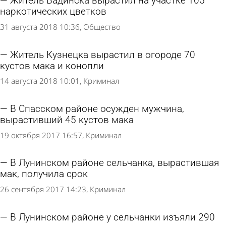
Житель Вадинска вырастил на участке 105
наркотических цветков
31 августа 2018 10:36
Общество
Житель Кузнецка вырастил в огороде 70
кустов мака и конопли
14 августа 2018 10:01
Криминал
В Спасском районе осужден мужчина,
вырастивший 45 кустов мака
19 октября 2017 16:57
Криминал
В Лунинском районе сельчанка, вырастившая
мак, получила срок
26 сентября 2017 14:23
Криминал
В Лунинском районе у сельчанки изъяли 290