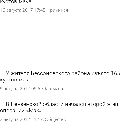
кустов мака
16 августа 2017 17:45
Криминал
У жителя Бессоновского района изъято 165
кустов мака
9 августа 2017 09:59
Криминал
В Пензенской области начался второй этап
операции «Мак»
2 августа 2017 11:17
Общество