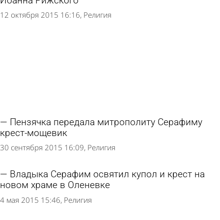
Иоанна Рижского
12 октября 2015 16:16
Религия
Пензячка передала митрополиту Серафиму
крест-мощевик
30 сентября 2015 16:09
Религия
Владыка Серафим освятил купол и крест на
новом храме в Оленевке
4 мая 2015 15:46
Религия