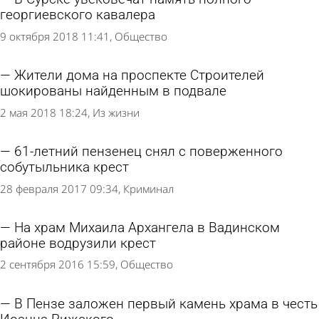
георгиевского кавалера
9 октября 2018 11:41
Общество
Жители дома на проспекте Строителей
шокированы найденным в подвале
2 мая 2018 18:24
Из жизни
61-летний пензенец снял с поверженного
собутыльника крест
28 февраля 2017 09:34
Криминал
На храм Михаила Архангела в Вадинском
районе водрузили крест
2 сентября 2016 15:59
Общество
В Пензе заложен первый камень храма в честь