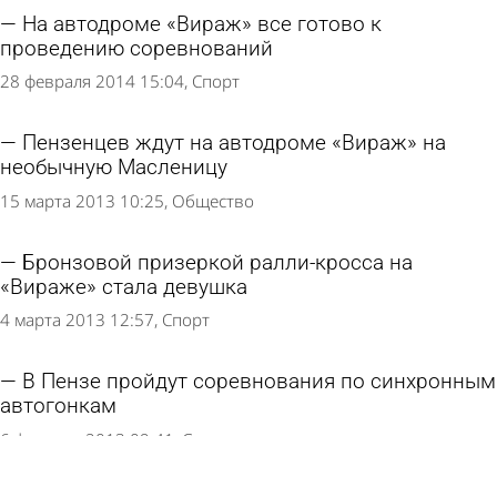
На автодроме «Вираж» все готово к
проведению соревнований
28 февраля 2014 15:04
Спорт
Пензенцев ждут на автодроме «Вираж» на
необычную Масленицу
15 марта 2013 10:25
Общество
Бронзовой призеркой ралли-кросса на
«Вираже» стала девушка
4 марта 2013 12:57
Спорт
В Пензе пройдут соревнования по синхронным
автогонкам
6 февраля 2013 09:41
Спорт