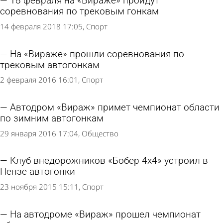
18 февраля на «Вираже» пройдут
соревнования по трековым гонкам
14 февраля 2018 17:05
Спорт
На «Вираже» прошли соревнования по
трековым автогонкам
2 февраля 2016 16:01
Спорт
Автодром «Вираж» примет чемпионат области
по зимним автогонкам
29 января 2016 17:04
Общество
Клуб внедорожников «Бобер 4х4» устроил в
Пензе автогонки
23 ноября 2015 15:11
Спорт
На автодроме «Вираж» прошел чемпионат