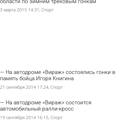
области по зимним трековым гонкам
3 марта 2015 14:31
Спорт
На автодроме «Вираж» состоялись гонки в
память бойца Игоря Книгина
21 сентября 2014 17:24
Спорт
На автодроме «Вираж» состоится
автомобильный ралли-кросс
19 сентября 2014 16:15
Спорт