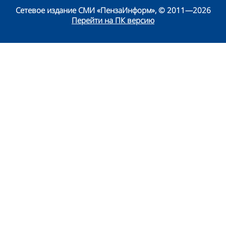
Сетевое издание СМИ «ПензаИнформ», © 2011—2026
Перейти на ПК версию