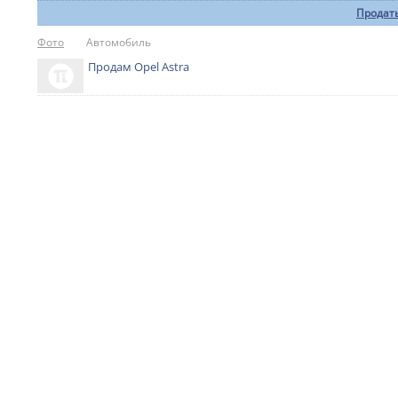
Продать
Фото
Автомобиль
Продам Opel Astra