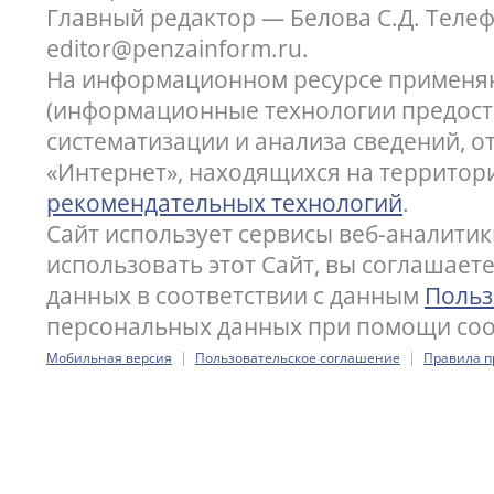
Главный редактор — Белова С.Д. Телефон
editor@penzainform.ru.
На информационном ресурсе применя
(информационные технологии предост
систематизации и анализа сведений, 
«Интернет», находящихся на территор
рекомендательных технологий
.
Сайт использует сервисы веб-аналитик
использовать этот Сайт, вы соглашает
данных в соответствии с данным
Польз
персональных данных при помощи cook
|
|
Мобильная версия
Пользовательское соглашение
Правила п