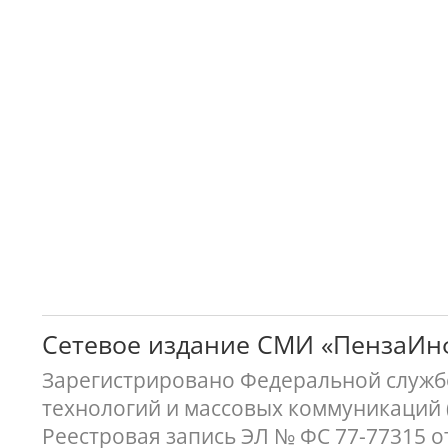
Сетевое издание СМИ «ПензаИ
Зарегистрировано Федеральной службо
технологий и массовых коммуникаций 
Реестровая запись ЭЛ № ФС 77-77315 о