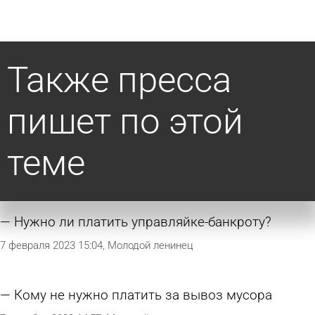
Также пресса
пишет по этой
теме
Нужно ли платить управляйке-банкроту?
7 февраля 2023 15:04
Молодой ленинец
Кому не нужно платить за вывоз мусора