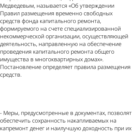
Медведевым, называется «Об утверждении
Правил размещения временно свободных
средств фонда капитального ремонта,
формируемого на счете специализированной
некоммерческой организации, осуществляющей
деятельность, направленную на обеспечение
проведения капитального ремонта общего
имущества в многоквартирных домах».
Постановление определяет правила размещения
средств.
ad
- Меры, предусмотренные в документах, позволят
обеспечить сохранность накапливаемых на
капремонт денег и наилучшую доходность при их