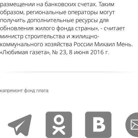
размещении на банковских счетах. Таким
образом, региональные операторы могут
получить дополнительные ресурсы для
обновления жилого фонда страны», - считает
министр строительства и жилищно-
коммунального хозяйства России Михаил Мень.
«Любимая газета», № 23, 8 июня 2016 г.
капремонт
фонд
плата
telegram
odnoklassniki
vkontakte
email