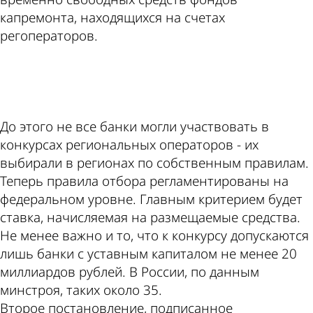
капремонта, находящихся на счетах
регоператоров.
ad
До этого не все банки могли участвовать в
конкурсах региональных операторов - их
выбирали в регионах по собственным правилам.
Теперь правила отбора регламентированы на
федеральном уровне. Главным критерием будет
ставка, начисляемая на размещаемые средства.
Не менее важно и то, что к конкурсу допускаются
лишь банки с уставным капиталом не менее 20
миллиардов рублей. В России, по данным
минстроя, таких около 35.
Второе постановление, подписанное