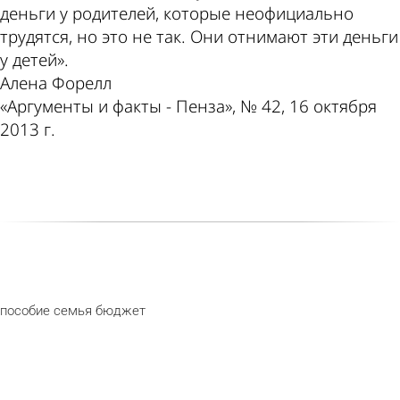
деньги у родителей, которые неофициально
трудятся, но это не так. Они отнимают эти деньги
у детей».
Алена Форелл
«Аргументы и факты - Пенза», № 42, 16 октября
2013 г.
пособие
семья
бюджет