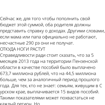
Сейчас же, для того чтобы пополнить свой
бюджет этой суммой, оба родителя должны
представить справку о доходах. Другими словами,
если мама или папа официально не работают,
несчастные 290 рэ они не получат.
ОТКУДА НОГИ РАСТУТ
Справедливости ради стоит сказать, что за 5
месяцев 2013 года на территории Пензенской
области в качестве пособий было выплачено
673,7 миллиона рублей, что на 44,5 миллиона
больше, чем за аналогичный период прошлого
года. Для тех, кто не знает: семьям, живущим в С
урском крае, выплачивается 15 видов пособий.
Такими показателями может похвастаться не
каждый регион. Но...