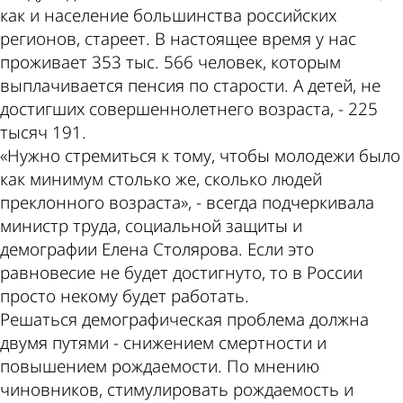
как и население большинства российских
регионов, стареет. В настоящее время у нас
проживает 353 тыс. 566 человек, которым
выплачивается пенсия по старости. А детей, не
достигших совершеннолетнего возраста, - 225
тысяч 191.
«Нужно стремиться к тому, чтобы молодежи было
как минимум столько же, сколько людей
преклонного возраста», - всегда подчеркивала
министр труда, социальной защиты и
демографии Елена Столярова. Если это
равновесие не будет достигнуто, то в России
просто некому будет работать.
Решаться демографическая проблема должна
двумя путями - снижением смертности и
повышением рождаемости. По мнению
чиновников, стимулировать рождаемость и