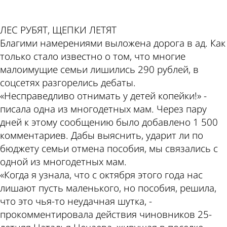
ЛЕС РУБЯТ, ЩЕПКИ ЛЕТЯТ
Благими намерениями выложена дорога в ад. Как
только стало известно о том, что многие
малоимущие семьи лишились 290 рублей, в
соцсетях разгорелись дебаты.
«Несправедливо отнимать у детей копейки!» -
писала одна из многодетных мам. Через пару
дней к этому сообщению было добавлено 1 500
комментариев. Дабы выяснить, ударит ли по
бюджету семьи отмена пособия, мы связались с
одной из многодетных мам.
«Когда я узнала, что с октября этого года нас
лишают пусть маленького, но пособия, решила,
что это чья-то неудачная шутка, -
прокомментировала действия чиновников 25-