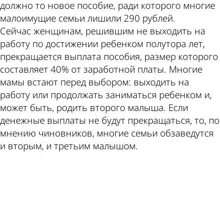
должно то новое пособие, ради которого многие
малоимущие семьи лишили 290 рублей.
Сейчас женщинам, решившим не выходить на
работу по достижении ребенком полутора лет,
прекращается выплата пособия, размер которого
составляет 40% от заработной платы. Многие
мамы встают перед выбором: выходить на
работу или продолжать заниматься ребенком и,
может быть, родить второго малыша. Если
денежные выплаты не будут прекращаться, то, по
мнению чиновников, многие семьи обзаведутся
и вторым, и третьим малышом.
ad