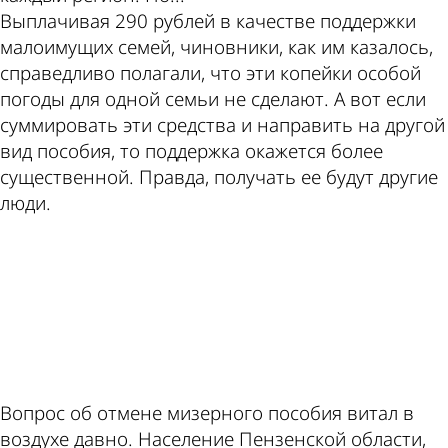
Выплачивая 290 рублей в качестве поддержки
малоимущих семей, чиновники, как им казалось,
справедливо полагали, что эти копейки особой
погоды для одной семьи не сделают. А вот если
суммировать эти средства и направить на другой
вид пособия, то поддержка окажется более
существенной. Правда, получать ее будут другие
люди.
ad
Вопрос об отмене мизерного пособия витал в
воздухе давно. Население Пензенской области,