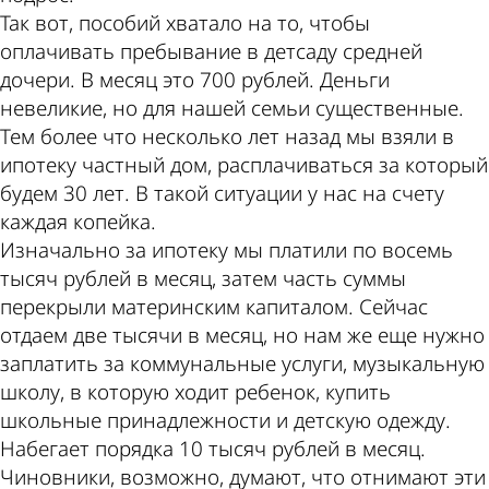
Так вот, пособий хватало на то, чтобы
оплачивать пребывание в детсаду средней
дочери. В месяц это 700 рублей. Деньги
невеликие, но для нашей семьи существенные.
Тем более что несколько лет назад мы взяли в
ипотеку частный дом, расплачиваться за который
будем 30 лет. В такой ситуации у нас на счету
каждая копейка.
Изначально за ипотеку мы платили по восемь
тысяч рублей в месяц, затем часть суммы
перекрыли материнским капиталом. Сейчас
отдаем две тысячи в месяц, но нам же еще нужно
заплатить за коммунальные услуги, музыкальную
школу, в которую ходит ребенок, купить
школьные принадлежности и детскую одежду.
Набегает порядка 10 тысяч рублей в месяц.
Чиновники, возможно, думают, что отнимают эти