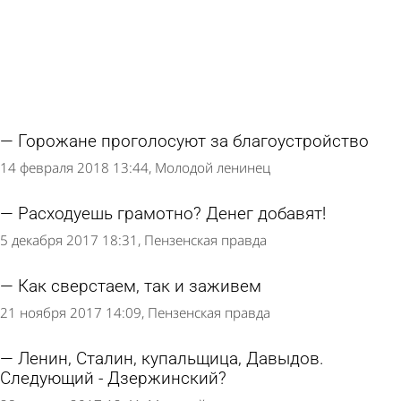
Горожане проголосуют за благоустройство
14 февраля 2018 13:44
Молодой ленинец
Расходуешь грамотно? Денег добавят!
5 декабря 2017 18:31
Пензенская правда
Как сверстаем, так и заживем
21 ноября 2017 14:09
Пензенская правда
Ленин, Сталин, купальщица, Давыдов.
Следующий - Дзержинский?