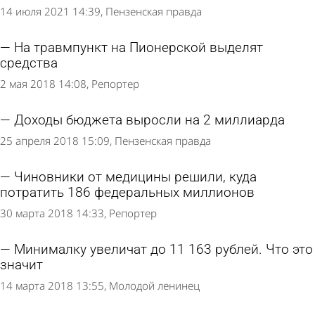
14 июля 2021 14:39
Пензенская правда
На травмпункт на Пионерской выделят
средства
2 мая 2018 14:08
Репортер
Доходы бюджета выросли на 2 миллиарда
25 апреля 2018 15:09
Пензенская правда
Чиновники от медицины решили, куда
потратить 186 федеральных миллионов
30 марта 2018 14:33
Репортер
Минималку увеличат до 11 163 рублей. Что это
значит
14 марта 2018 13:55
Молодой ленинец