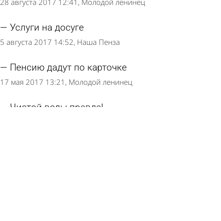
28 августа 2017 12:41
Молодой ленинец
Услуги на досуге
5 августа 2017 14:52
Наша Пенза
Пенсию дадут по карточке
17 мая 2017 13:21
Молодой ленинец
Чистой воды правда!
29 апреля 2017 15:02
Наша Пенза
Страница 1 из 5