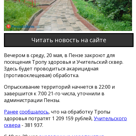
Читать новость на сайте
Вечером в среду, 20 мая, в Пензе закроют для
посещения Тропу здоровья и Учительский сквер.
Здесь будет проводиться акарицидная
(противоклещевая) обработка.
Опрыскивание территорий начнется в 22:00 и
завершится к 7:00 21-го числа, уточнили в
администрации Пензы.
Ранее
сообщалось
, что на обработку Тропы
здоровья потратят 1 209 159 рублей,
Учительского
сквера
- 381 937.