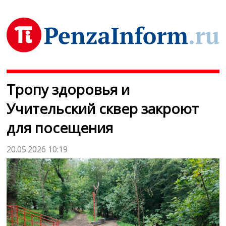
Тропу здоровья и
Учительский сквер закроют
для посещения
20.05.2026 10:19