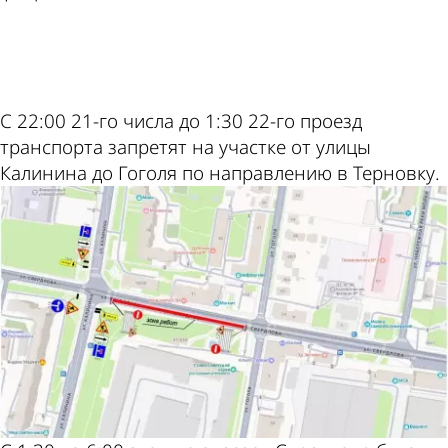
ad
С 22:00 21-го числа до 1:30 22-го проезд
транспорта запретят на участке от улицы
Калинина до Гоголя по направлению в Терновку.