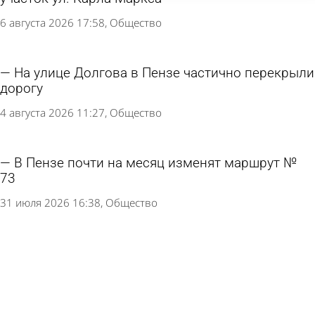
6 августа 2026 17:58
Общество
На улице Долгова в Пензе частично перекрыли
дорогу
4 августа 2026 11:27
Общество
В Пензе почти на месяц изменят маршрут №
73
31 июля 2026 16:38
Общество
В Пензе на неделю частично перекрыли улицу
Шевченко
30 июля 2026 18:27
Общество