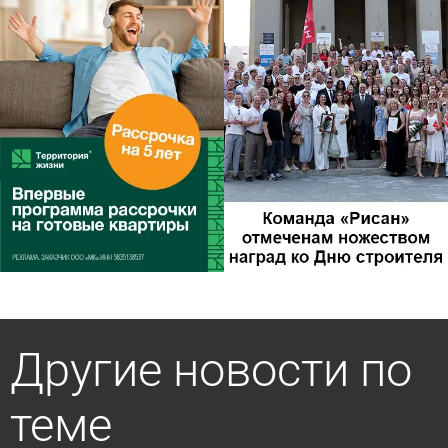
Другие новости по
теме