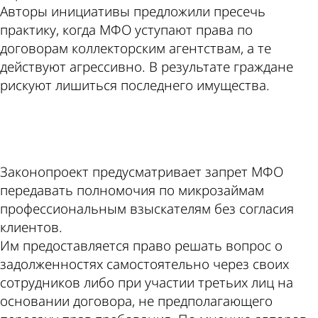
Авторы инициативы предложили пресечь
практику, когда МФО уступают права по
договорам коллекторским агентствам, а те
действуют агрессивно. В результате граждане
рискуют лишиться последнего имущества.
ad
Законопроект предусматривает запрет МФО
передавать полномочия по микрозаймам
профессиональным взыскателям без согласия
клиентов.
Им предоставляется право решать вопрос о
задолженностях самостоятельно через своих
сотрудников либо при участии третьих лиц на
основании договора, не предполагающего