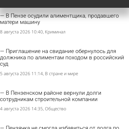
В Пензе осудили алиментщика, продавшего
матери машину
8 августа 2026 10:40
Криминал
Приглашение на свидание обернулось для
должника по алиментам походом в российский
суд
5 августа 2026 11:14
В стране и мире
В Пензенском районе вернули долги
сотрудникам строительной компании
4 августа 2026 14:35
Общество
Пензячка не смогла избавиться от долга по