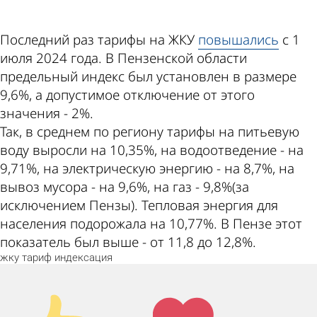
Последний раз тарифы на ЖКУ
повышались
с 1
июля 2024 года. В Пензенской области
предельный индекс был установлен в размере
9,6%, а допустимое отключение от этого
значения - 2%.
Так, в среднем по региону тарифы на питьевую
воду выросли на 10,35%, на водоотведение - на
9,71%, на электрическую энергию - на 8,7%, на
вывоз мусора - на 9,6%, на газ - 9,8%(за
исключением Пензы). Тепловая энергия для
населения подорожала на 10,77%. В Пензе этот
показатель был выше - от 11,8 до 12,8%.
жку
тариф
индексация
Палец
Лайк!