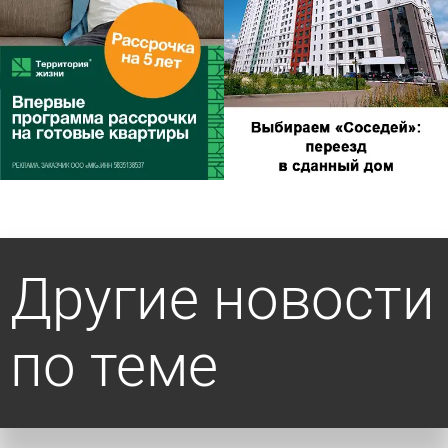
Другие новости
по теме