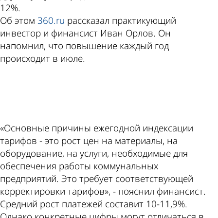
12%.
Об этом
360.ru
рассказал практикующий
инвестор и финансист Иван Орлов. Он
напомнил, что повышение каждый год
происходит в июле.
ad
«Основные причины ежегодной индексации
тарифов - это рост цен на материалы, на
оборудование, на услуги, необходимые для
обеспечения работы коммунальных
предприятий. Это требует соответствующей
корректировки тарифов», - пояснил финансист.
Средний рост платежей составит 10-11,9%.
Однако конкретные цифры могут отличаться в