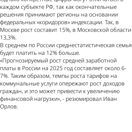
каждом субъекте РФ, так как окончательные
решения принимают регионы на основании
федеральных «коридоров» индексации. Так, в
Москве рост составит 15%, в Московской области
13,3%.
В среднем по России среднестатистическая семья
будет платить на 12% больше.
«Прогнозируемый рост средней заработной
платы в России на 2025 год составляет около 6-
7%. Таким образом, темпы роста тарифов на
коммунальные услуги опережают рост доходов
граждан, и это может привести к увеличению
финансовой нагрузки», - резюмировал Иван
Орлов.
ad