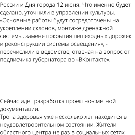
России и Дня города 12 июня. Что именно будет
сделано, уточнили в управлении культуры.
«Основные работы будут сосредоточены на
укреплении склонов, монтаже дренажной
системы, замене покрытия пешеходных дорожек
и реконструкции системы освещения», -
перечислили в ведомстве, отвечая на вопрос от
подписчика губернатора во «ВКонтакте».
ad
Сейчас идет разработка проектно-сметной
документации.
Тропа здоровья уже несколько лет находится в
неудовлетворительном состоянии. Жители
областного центра не раз в социальных сетях