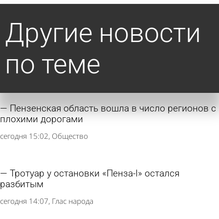
Другие новости
по теме
Пензенская область вошла в число регионов с
плохими дорогами
сегодня 15:02
Общество
Тротуар у остановки «Пенза-I» остался
разбитым
сегодня 14:07
Глас народа