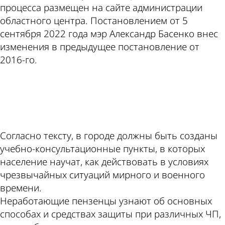
процесса размещен на сайте администрации
областного центра. Постановлением от 5
сентября 2022 года мэр Александр Басенко внес
изменения в предыдущее постановление от
2016-го.
ad
Согласно тексту, в городе должны быть созданы
учебно-консультационные пункты, в которых
население научат, как действовать в условиях
чрезвычайных ситуаций мирного и военного
времени.
Неработающие пензенцы узнают об основных
способах и средствах защиты при различных ЧП,