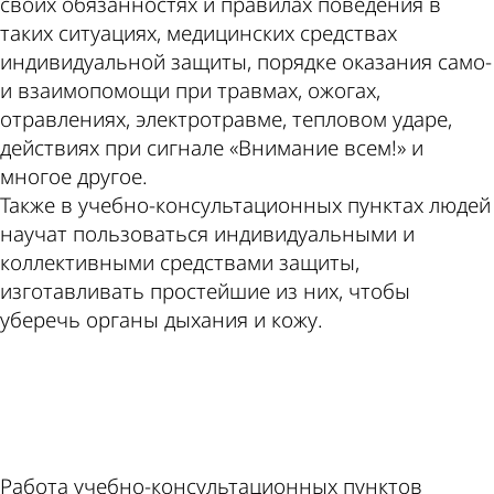
своих обязанностях и правилах поведения в
таких ситуациях, медицинских средствах
индивидуальной защиты, порядке оказания само-
и взаимопомощи при травмах, ожогах,
отравлениях, электротравме, тепловом ударе,
действиях при сигнале «Внимание всем!» и
многое другое.
Также в учебно-консультационных пунктах людей
научат пользоваться индивидуальными и
коллективными средствами защиты,
изготавливать простейшие из них, чтобы
уберечь органы дыхания и кожу.
ad
Работа учебно-консультационных пунктов