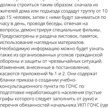
должна строиться таким образом: сначала из
жителей дома или подъезда создадут группу от 10
до 15 человек, затем с ними будут заниматься по
часу в день, проводя беседы, отвечая на
вопросы, демонстрируя специальные фильмы.
Предусмотрены и раздача листовок, памяток,
использование наглядных материалов.
Необходимую информацию можно будет узнать
также из организованных уголков гражданской
обороны и защиты от чрезвычайных ситуаций.
Изменения, внесенные в постановление,
касаются приложений № 1 и 2. Они содержат
бланки приказа о создании учебно-
консультационного пункта по ГОЧС по
подготовке неработающего населения (пустые
графы которого следует заполнить от руки) и
перечня обязанностей начальника УКП ГОЧС (где