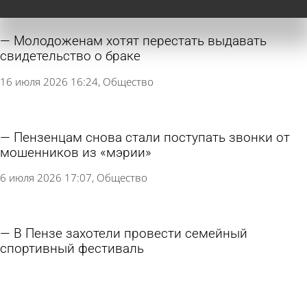
Молодоженам хотят перестать выдавать
свидетельство о браке
16 июля 2026 16:24
Общество
Пензенцам снова стали поступать звонки от
мошенников из «мэрии»
6 июля 2026 17:07
Общество
В Пензе захотели провести семейный
спортивный фестиваль
26 июня 2026 13:36
Спорт