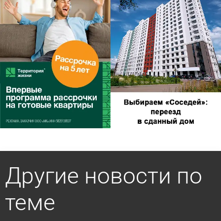
Другие новости по
теме