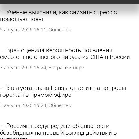
Ученые выяснили, как снизить стресс с
помощью позы
5 августа 2026 16:11
Общество
Врач оценила вероятность появления
смертельно опасного вируса из США в России
3 августа 2026 16:24
В стране и мире
6 августа глава Пензы ответит на вопросы
горожан в прямом эфире
3 августа 2026 15:24
Общество
Россиян предупредили об опасности
безобидных на первый взгляд действий в