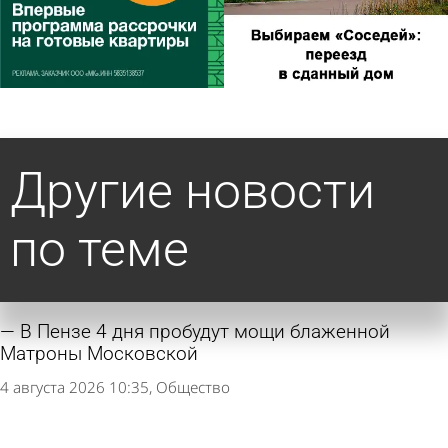
Другие новости
по теме
В Пензе 4 дня пробудут мощи блаженной
Матроны Московской
4 августа 2026 10:35
Общество