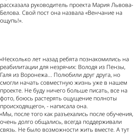
рассказала руководитель проекта Мария Львова-
Белова. Свой пост она назвала «Венчание на
ощупь!».
ad
«Несколько лет назад ребята познакомились на
реабилитации для незрячих: Володя из Пензы,
Галя из Воронежа... Полюбили друг друга, но
смогли начать совместную жизнь уже в нашем
проекте. Не буду ничего больше писать, все на
фото, боюсь растерять ощущение полноты
происходящего», - написала она.
«Мы, после того как разъехались после обучения,
очень долго общались, всегда поддерживали
связь. Не было возможности жить вместе. А тут