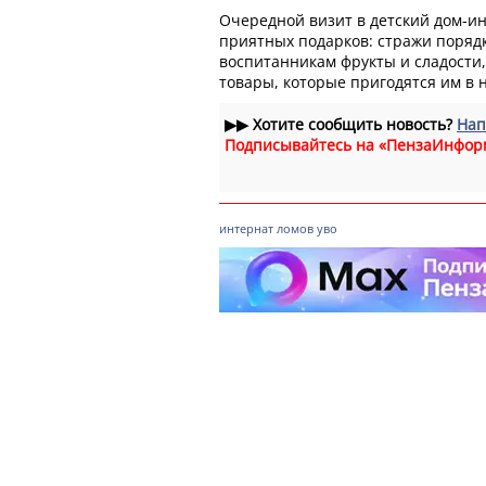
Очередной визит в детский дом-ин
приятных подарков: стражи поряд
воспитанникам фрукты и сладости,
товары, которые пригодятся им в 
▶▶
Хотите сообщить новость?
Нап
Подписывайтесь на «ПензаИнфор
интернат
ломов
уво