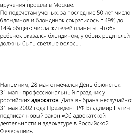
вручения прошла в Москве.
По подсчетам ученых, за последние 50 лет число
блондинов и блондинок сократилось с 49% до
14% общего числа жителей планеты. Чтобы
ребенок оказался блондином, у обоих родителей
должны быть светлые волосы.
ad
Напомним, 28 мая отмечался День брюнеток.
31 мая - профессиональный праздник у
российских
адвокатов
. Дата выбрана неслучайно:
31 мая 2002 года Президент РФ Владимир Путин
подписал новый закон «Об адвокатской
деятельности и адвокатуре в Российской
Федерации».